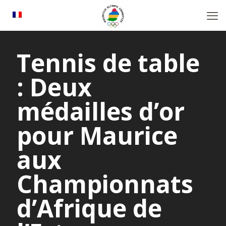
Tennis de table
: Deux
médailles d’or
pour Maurice
aux
Championnats
d’Afrique de