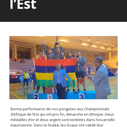
l’Est
Bonne performance de nos pongistes aux Championnats
d’Afrique de l’Est qui ont pris fin, dimanche en Ethiopie. Deux
médailles d’or et deux argent sont tombées dans l’escarcelle
mauricienne. Dans la foulée, les locaux ont validé leur