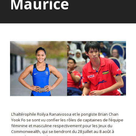
Maurice
L’haltérophile Roilya Ranaivosoa et le pongiste Brian Chan
Yook Fo se sont vu confier les rôles de capitaines de l’équipe
féminine et masculine respectivement pour les Jeux du
Commonwealth, qui se tiendront du 28 juillet au 8 août à