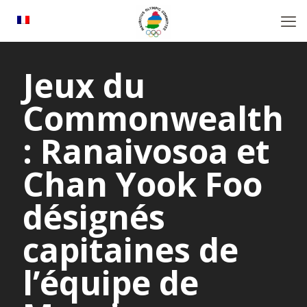
Jeux du
Commonwealth
: Ranaivosoa et
Chan Yook Foo
désignés
capitaines de
l’équipe de