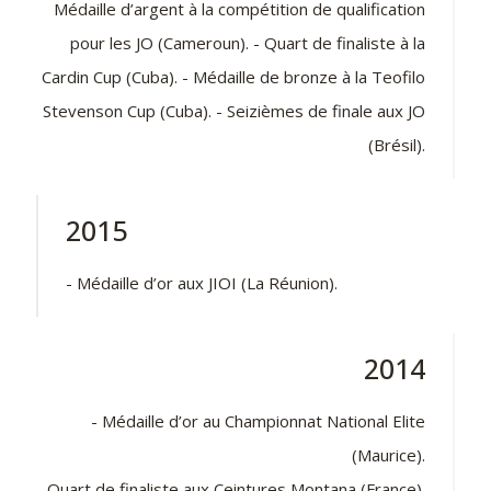
Médaille d’argent à la compétition de qualification
pour les JO (Cameroun). - Quart de finaliste à la
Cardin Cup (Cuba). - Médaille de bronze à la Teofilo
Stevenson Cup (Cuba). - Seizièmes de finale aux JO
(Brésil).
2015
- Médaille d’or aux JIOI (La Réunion).
2014
- Médaille d’or au Championnat National Elite
(Maurice).
- Quart de finaliste aux Ceintures Montana (France).