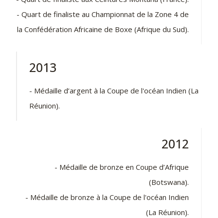
- Quart de finaliste au Championnat de la Zone 4 de
la Confédération Africaine de Boxe (Afrique du Sud).
2013
- Médaille d’argent à la Coupe de l'océan Indien (La
Réunion).
2012
- Médaille de bronze en Coupe d’Afrique
(Botswana).
- Médaille de bronze à la Coupe de l'océan Indien
(La Réunion).