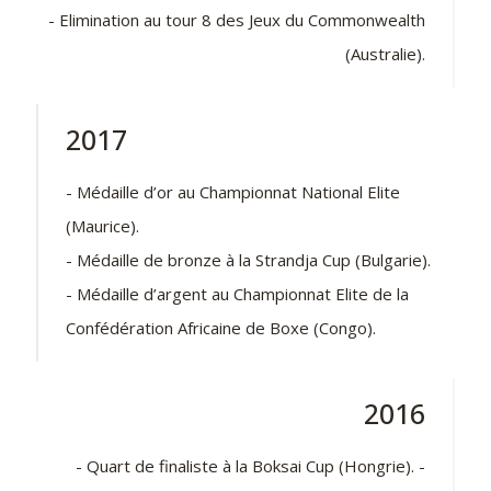
- Elimination au tour 8 des Jeux du Commonwealth
(Australie).
2017
- Médaille d’or au Championnat National Elite
(Maurice).
- Médaille de bronze à la Strandja Cup (Bulgarie).
- Médaille d’argent au Championnat Elite de la
Confédération Africaine de Boxe (Congo).
2016
- Quart de finaliste à la Boksai Cup (Hongrie). -