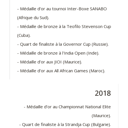
- Médaille d’or au tournoi Inter-Boxe SANABO
(Afrique du Sud).
- Médaille de bronze à la Teofilo Stevenson Cup
(Cuba).
- Quart de finaliste à la Governor Cup (Russie).
- Médaille de bronze à l'India Open (Inde).
- Médaille d’or aux JIOI (Maurice).
- Médaille d’or aux All African Games (Maroc).
2018
- Médaille d’or au Championnat National Elite
(Maurice).
- Quart de finaliste à la Strandja Cup (Bulgarie).