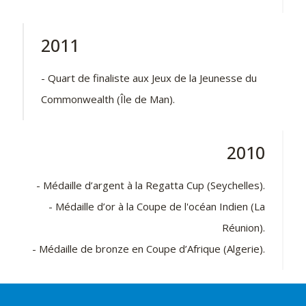
2011
- Quart de finaliste aux Jeux de la Jeunesse du
Commonwealth (Île de Man).
2010
- Médaille d’argent à la Regatta Cup (Seychelles).
- Médaille d’or à la Coupe de l'océan Indien (La
Réunion).
- Médaille de bronze en Coupe d’Afrique (Algerie).