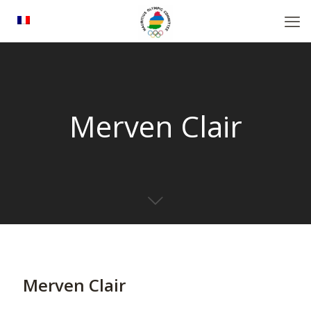
Merven Clair
Merven Clair